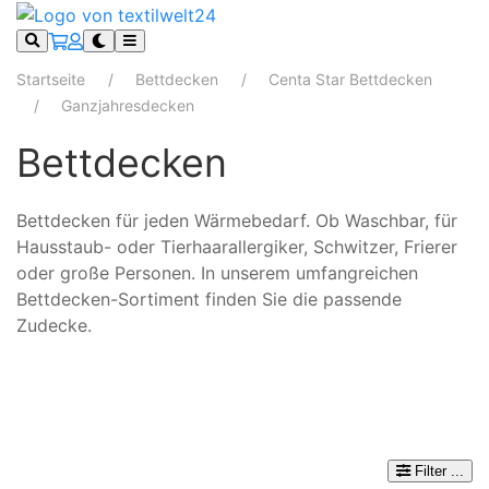
Startseite
Bettdecken
Centa Star Bettdecken
Ganzjahresdecken
Bettdecken
Bettdecken für jeden Wärmebedarf. Ob Waschbar, für
Hausstaub- oder Tierhaarallergiker, Schwitzer, Frierer
oder große Personen. In unserem umfangreichen
Bettdecken-Sortiment finden Sie die passende
Zudecke.
Filter
...